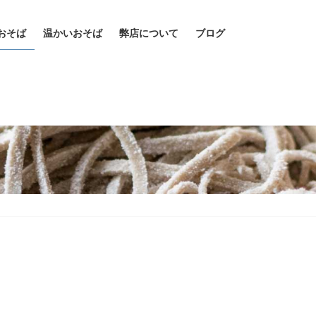
おそば
温かいおそば
弊店について
ブログ