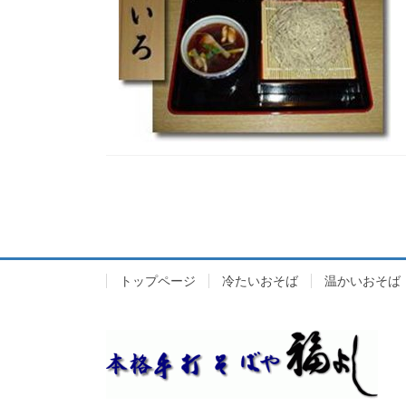
トップページ
冷たいおそば
温かいおそば