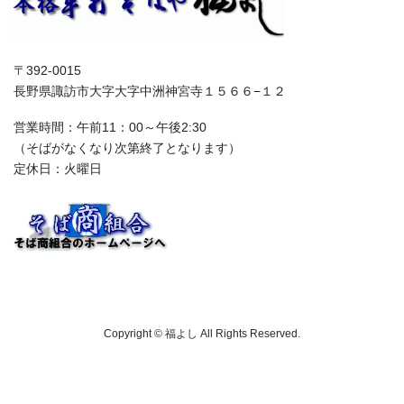
〒392-0015
長野県諏訪市大字大字中洲神宮寺１５６６−１２
営業時間：午前11：00～午後2:30
（そばがなくなり次第終了となります）
定休日：火曜日
Copyright © 福よし All Rights Reserved.