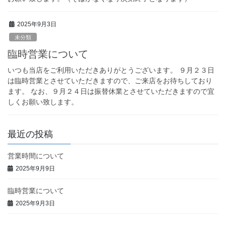
2025年9月3日
未分類
臨時営業について
いつも当店をご利用いただきありがとうございます。 ９月２３日
は臨時営業とさせていただきますので、ご来店をお待ちしており
ます。 なお、９月２４日は振替休業とさせていただきますので宜
しくお願い致します。
最近の投稿
営業時間について
2025年9月9日
臨時営業について
2025年9月3日