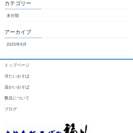
カテゴリー
未分類
アーカイブ
2025年9月
トップページ
冷たいおそば
温かいおそば
弊店について
ブログ